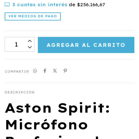
3
cuotas sin interés
de
$256.166,67
VER MEDIOS DE PAGO
COMPARTIR
DESCRIPCIÓN
Aston Spirit:
Micrófono