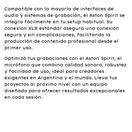
Compatible con la mayoría de interfaces de
audio y sistemas de grabación, el Aston Spirit se
integra fácilmente en tu setup habitual. Su
conexión XLR estándar asegura una conexión
segura y sin complicaciones, facilitando la
producción de contenido profesional desde el
primer uso.
Optimizá tus grabaciones con el Aston Spirit, el
micrófono que combina calidad sonora, robustez
y facilidad de uso, ideal para creadores
exigentes en Argentina y el mundo. Lleva tus
proyectos al próximo nivel con un equipo
diseñado para ofrecer resultados excepcionales
en cada sesión.