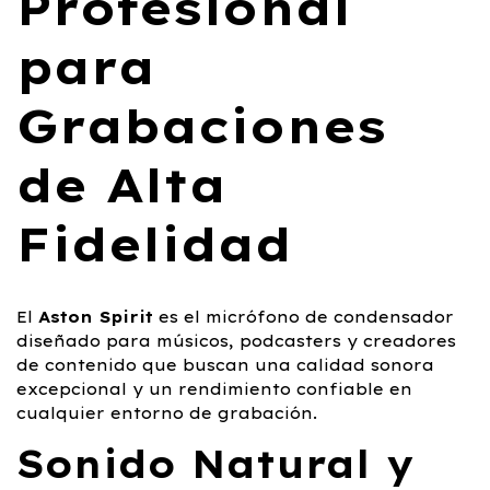
Profesional
para
Grabaciones
de Alta
Fidelidad
El
Aston Spirit
es el micrófono de condensador
diseñado para músicos, podcasters y creadores
de contenido que buscan una calidad sonora
excepcional y un rendimiento confiable en
cualquier entorno de grabación.
Sonido Natural y