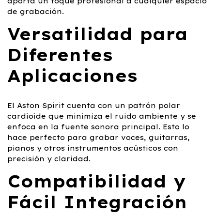
aporta un toque profesional a cualquier espacio
de grabación.
Versatilidad para
Diferentes
Aplicaciones
El Aston Spirit cuenta con un patrón polar
cardioide que minimiza el ruido ambiente y se
enfoca en la fuente sonora principal. Esto lo
hace perfecto para grabar voces, guitarras,
pianos y otros instrumentos acústicos con
precisión y claridad.
Compatibilidad y
Fácil Integración