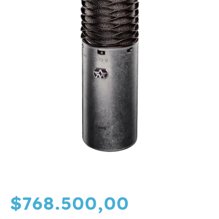
$768.500,00