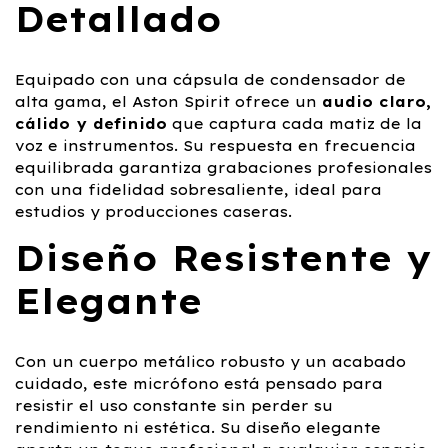
Detallado
Equipado con una cápsula de condensador de
alta gama, el Aston Spirit ofrece un
audio claro,
cálido y definido
que captura cada matiz de la
voz e instrumentos. Su respuesta en frecuencia
equilibrada garantiza grabaciones profesionales
con una fidelidad sobresaliente, ideal para
estudios y producciones caseras.
Diseño Resistente y
Elegante
Con un cuerpo metálico robusto y un acabado
cuidado, este micrófono está pensado para
resistir el uso constante sin perder su
rendimiento ni estética. Su diseño elegante