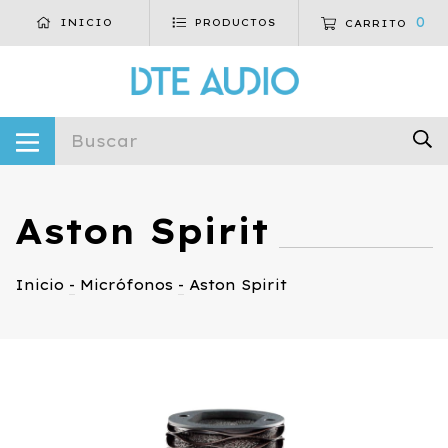
0
INICIO
PRODUCTOS
CARRITO
Aston Spirit
Inicio
-
Micrófonos
-
Aston Spirit