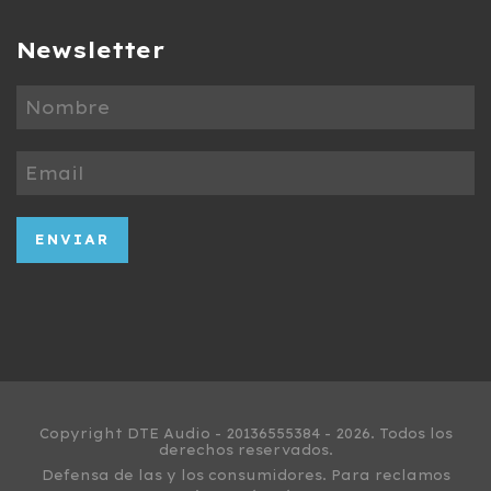
Newsletter
Copyright DTE Audio - 20136555384 - 2026. Todos los
derechos reservados.
Defensa de las y los consumidores. Para reclamos