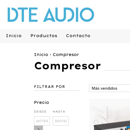
Inicio
Productos
Contacto
Inicio
-
Compresor
Compresor
FILTRAR POR
Precio
DESDE
HASTA