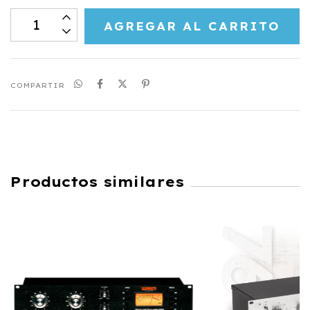
COMPARTIR
Productos similares