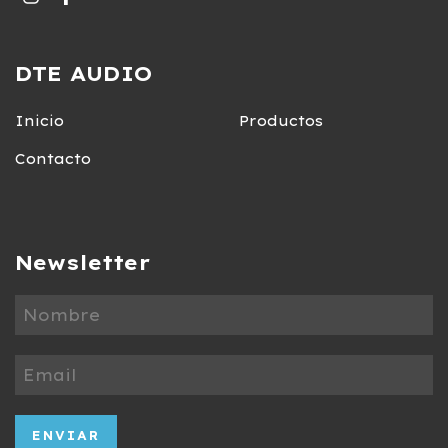
DTE AUDIO
Inicio
Productos
Contacto
Newsletter