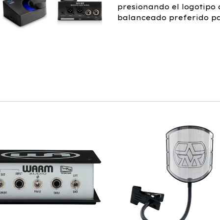
presionando el logotipo 
balanceado preferido pa