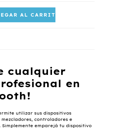
e cualquier
rofesional en
ooth!
rmite utilizar sus dispositivos
, mezcladores, controladores e
. Simplemente emparejá tu dispositivo