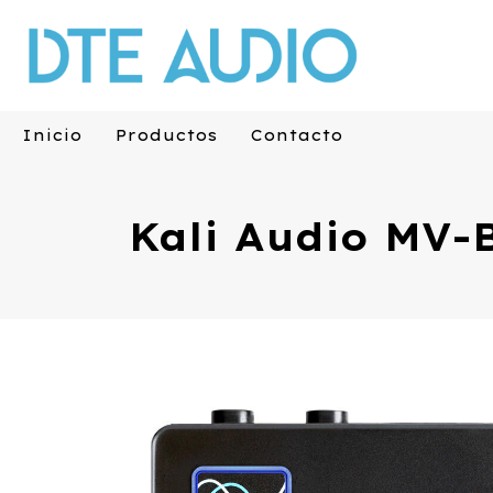
Inicio
Productos
Contacto
Kali Audio MV-