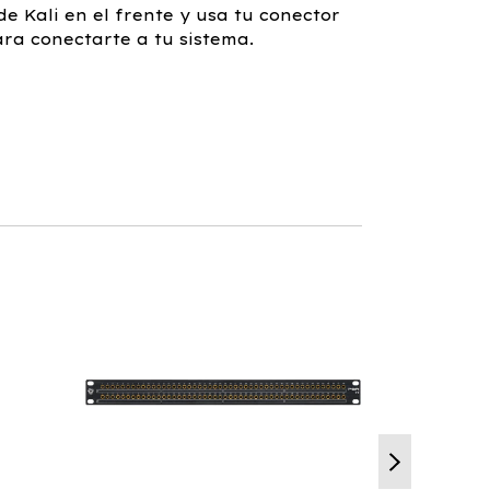
de Kali en el frente y usa tu conector
ra conectarte a tu sistema.