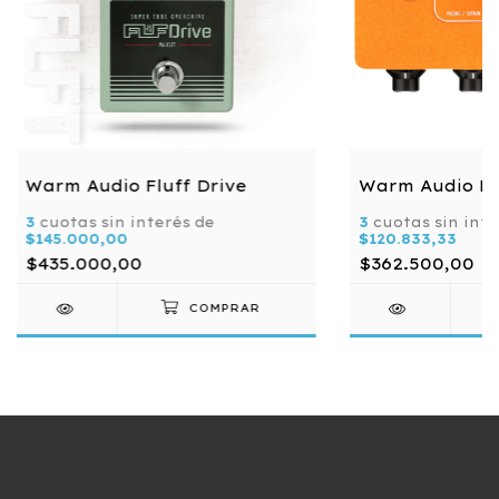
Warm Audio Fluff Drive
Warm Audio Fo
3
cuotas sin interés de
3
cuotas sin inte
$145.000,00
$120.833,33
$435.000,00
$362.500,00