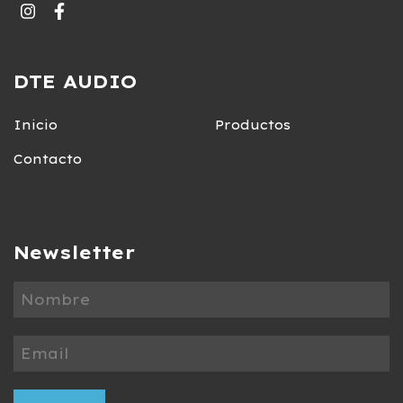
DTE AUDIO
Inicio
Productos
Contacto
Newsletter