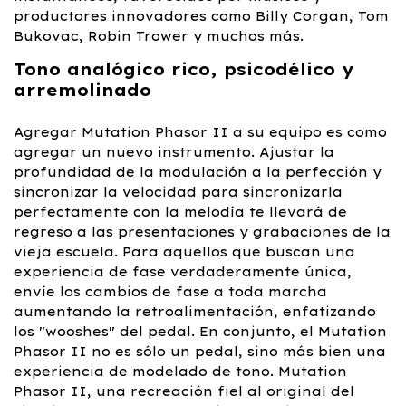
productores innovadores como Billy Corgan, Tom
Bukovac, Robin Trower y muchos más.
Tono analógico rico, psicodélico y
arremolinado
Agregar Mutation Phasor II a su equipo es como
agregar un nuevo instrumento. Ajustar la
profundidad de la modulación a la perfección y
sincronizar la velocidad para sincronizarla
perfectamente con la melodía te llevará de
regreso a las presentaciones y grabaciones de la
vieja escuela. Para aquellos que buscan una
experiencia de fase verdaderamente única,
envíe los cambios de fase a toda marcha
aumentando la retroalimentación, enfatizando
los "wooshes" del pedal. En conjunto, el Mutation
Phasor II no es sólo un pedal, sino más bien una
experiencia de modelado de tono. Mutation
Phasor II, una recreación fiel al original del