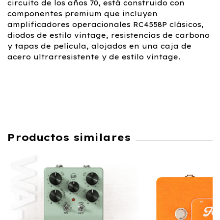
circuito de los años 70, está construido con
componentes premium que incluyen
amplificadores operacionales RC4558P clásicos,
diodos de estilo vintage, resistencias de carbono
y tapas de película, alojados en una caja de
acero ultrarresistente y de estilo vintage.
Productos similares