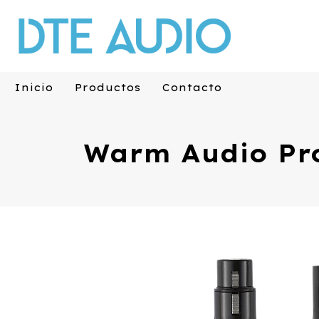
Inicio
Productos
Contacto
Warm Audio Pr