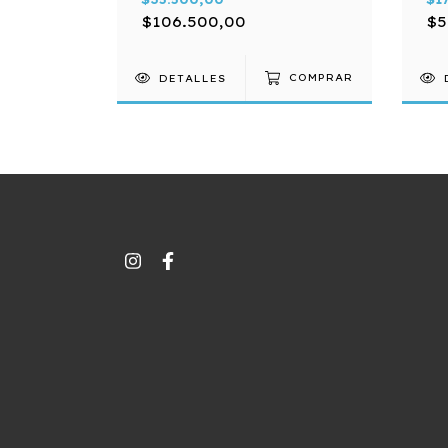
$106.500,00
$5
COMPRAR
DETALLES
COMPRAR