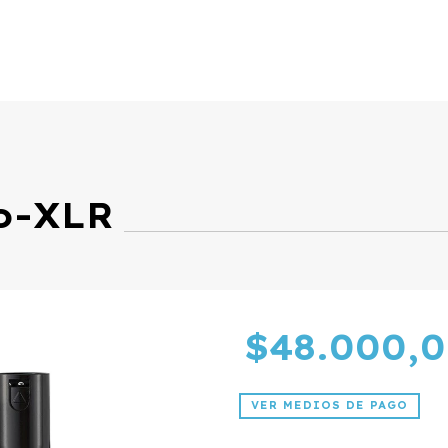
o-XLR
$48.000,
VER MEDIOS DE PAGO