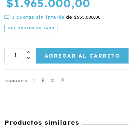
$1.965.000,00
3
cuotas sin interés
de
$655.000,00
VER MEDIOS DE PAGO
COMPARTIR
Productos similares