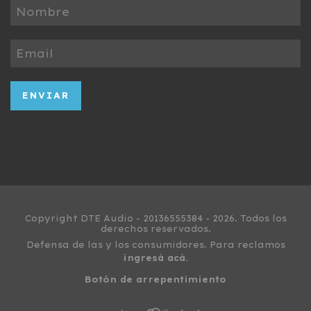
Copyright DTE Audio - 20136555384 - 2026. Todos los
derechos reservados.
Defensa de las y los consumidores. Para reclamos
ingresá acá.
Botón de arrepentimiento