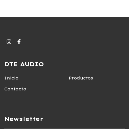
DTE AUDIO
Inicio
Productos
Contacto
Newsletter