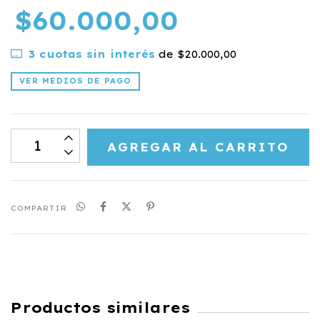
$60.000,00
3
cuotas sin interés
de
$20.000,00
VER MEDIOS DE PAGO
COMPARTIR
Productos similares