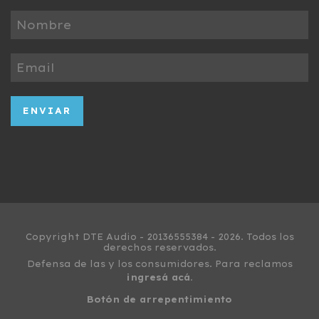
Copyright DTE Audio - 20136555384 - 2026. Todos los
derechos reservados.
Defensa de las y los consumidores. Para reclamos
ingresá acá.
Botón de arrepentimiento