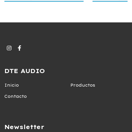
DTE AUDIO
Inicio
Productos
Contacto
Newsletter